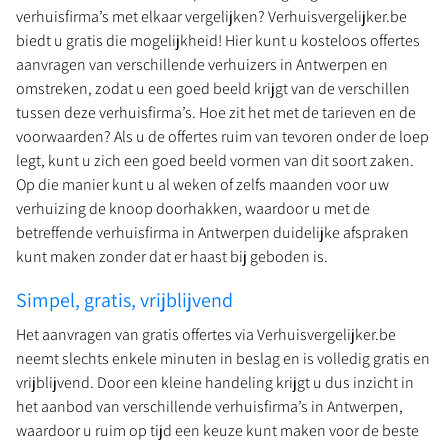
verhuisfirma’s met elkaar vergelijken? Verhuisvergelijker.be
biedt u gratis die mogelijkheid! Hier kunt u kosteloos offertes
aanvragen van verschillende verhuizers in Antwerpen en
omstreken, zodat u een goed beeld krijgt van de verschillen
tussen deze verhuisfirma’s. Hoe zit het met de tarieven en de
voorwaarden? Als u de offertes ruim van tevoren onder de loep
legt, kunt u zich een goed beeld vormen van dit soort zaken.
Op die manier kunt u al weken of zelfs maanden voor uw
verhuizing de knoop doorhakken, waardoor u met de
betreffende verhuisfirma in Antwerpen duidelijke afspraken
kunt maken zonder dat er haast bij geboden is.
Simpel, gratis, vrijblijvend
Het aanvragen van gratis offertes via Verhuisvergelijker.be
neemt slechts enkele minuten in beslag en is volledig gratis en
vrijblijvend. Door een kleine handeling krijgt u dus inzicht in
het aanbod van verschillende verhuisfirma’s in Antwerpen,
waardoor u ruim op tijd een keuze kunt maken voor de beste