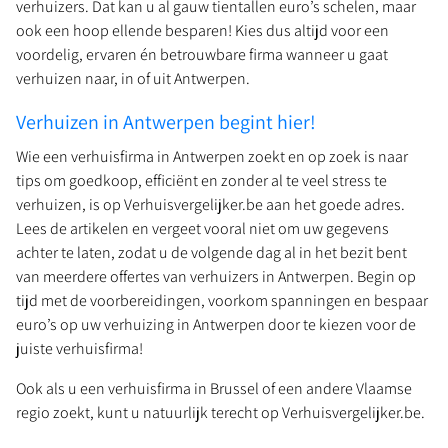
verhuizers. Dat kan u al gauw tientallen euro’s schelen, maar
ook een hoop ellende besparen! Kies dus altijd voor een
voordelig, ervaren én betrouwbare firma wanneer u gaat
verhuizen naar, in of uit Antwerpen.
Verhuizen in Antwerpen begint hier!
Wie een verhuisfirma in Antwerpen zoekt en op zoek is naar
tips om goedkoop, efficiënt en zonder al te veel stress te
verhuizen, is op Verhuisvergelijker.be aan het goede adres.
Lees de artikelen en vergeet vooral niet om uw gegevens
achter te laten, zodat u de volgende dag al in het bezit bent
van meerdere offertes van verhuizers in Antwerpen. Begin op
tijd met de voorbereidingen, voorkom spanningen en bespaar
euro’s op uw verhuizing in Antwerpen door te kiezen voor de
juiste verhuisfirma!
Ook als u een verhuisfirma in Brussel of een andere Vlaamse
regio zoekt, kunt u natuurlijk terecht op Verhuisvergelijker.be.